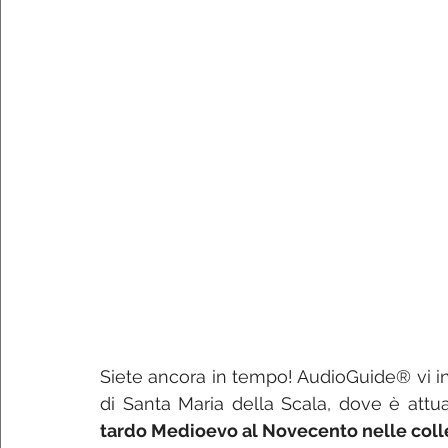
Siete ancora in tempo! AudioGuide® vi in
di Santa Maria della Scala, dove è attu
tardo Medioevo al Novecento nelle colle