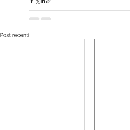
Post recenti