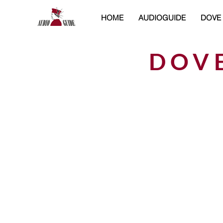
HOME
AUDIOGUIDE
DOVE
DOV