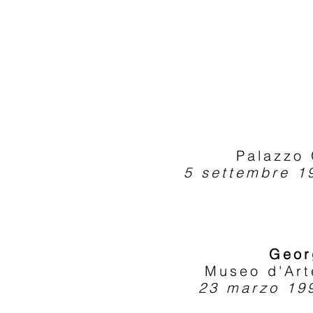
Palazzo 
5 settembre 1
Geor
Museo d'Art
23 marzo 19