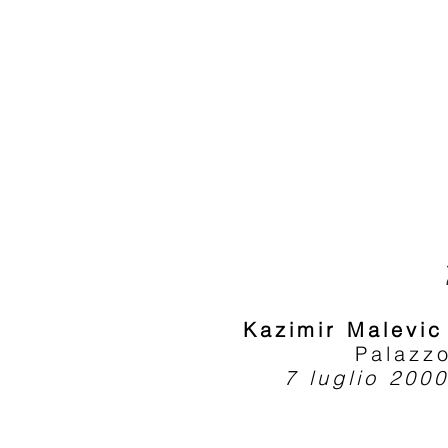
Kazimir Malevic
Palazzo
7 luglio 200