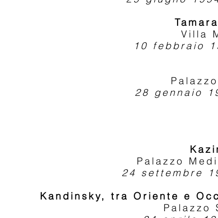
Tamara
Villa
10 febbraio 
Palazzo
28 gennaio 1
Kazi
Palazzo Medi
24 settembre 1
Kandinsky, tra Oriente e Occ
Palazzo 