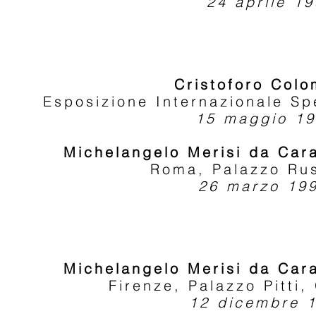
24 aprile 19
Cristoforo Colo
Esposizione Internazionale Sp
15 maggio 19
Michelangelo Merisi da Car
Roma, Palazzo Ru
26 marzo 19
Michelangelo Merisi da Car
Firenze, Palazzo Pitti,
12 dicembre 