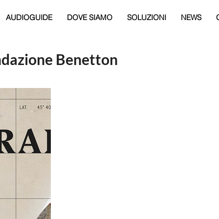
AUDIOGUIDE
DOVE SIAMO
SOLUZIONI
NEWS
ondazione Benetton