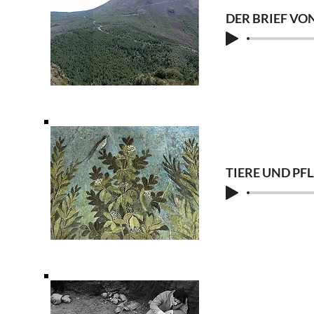
DER BRIEF VO
TIERE UND PF