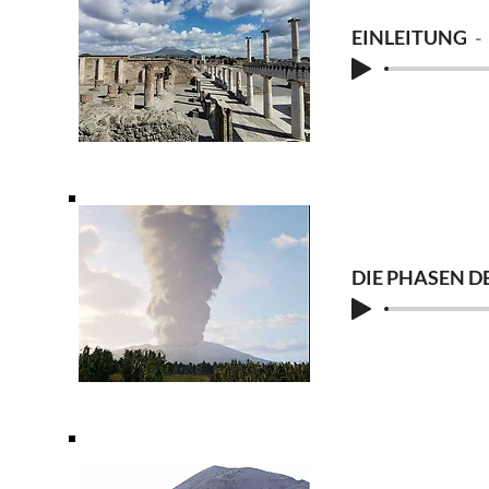
EINLEITUNG
DIE PHASEN 