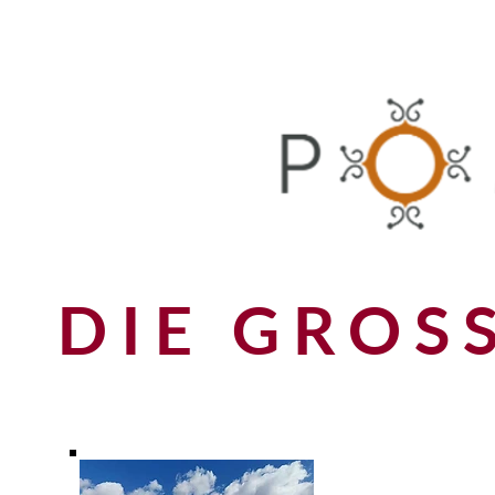
DIE GROS