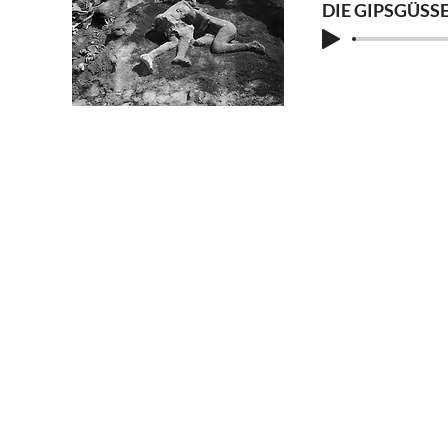
DIE GIPSGÜSSE