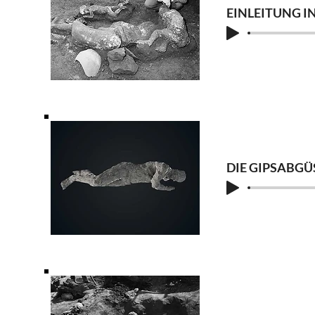
EINLEITUNG I
DIE GIPSABG