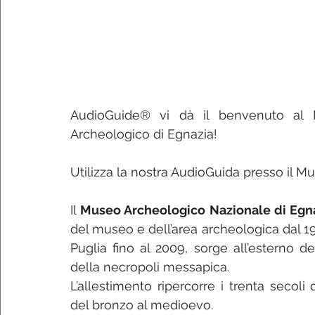
AudioGuide® vi dà il benvenuto al 
Archeologico di Egnazia!
Utilizza la nostra AudioGuida presso il M
Il 
Museo Archeologico Nazionale di Egn
del museo e dell’area archeologica dal 1
Puglia fino al 2009, sorge all’esterno de
della necropoli messapica.
L’allestimento ripercorre i trenta secoli 
del bronzo al medioevo.