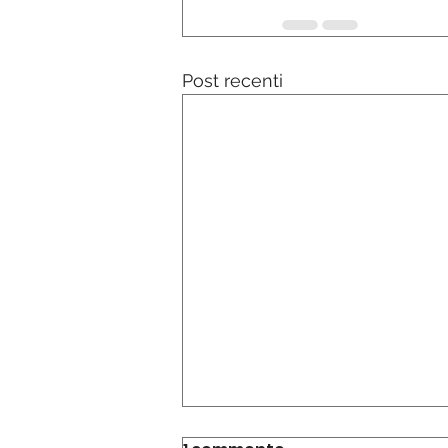
Post recenti