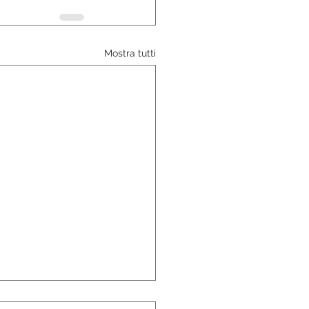
Mostra tutti