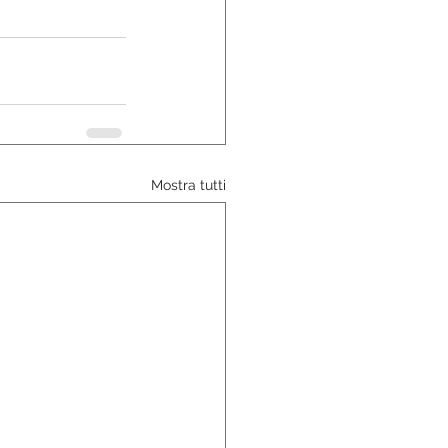
Mostra tutti