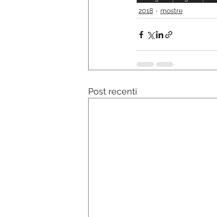
2018
mostre
Post recenti