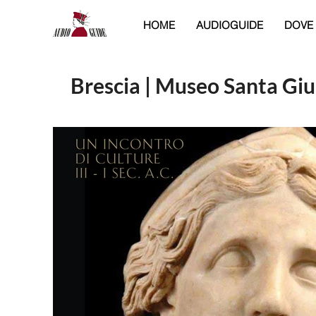
HOME
AUDIOGUIDE
DOVE
Brescia | Museo Santa Giu