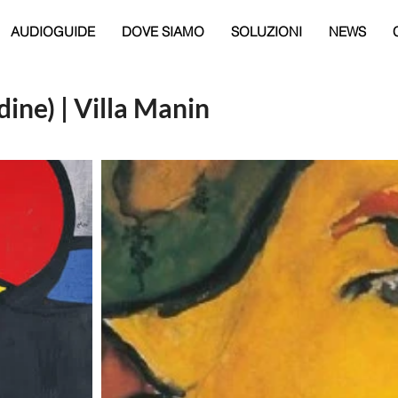
AUDIOGUIDE
DOVE SIAMO
SOLUZIONI
NEWS
ine) | Villa Manin