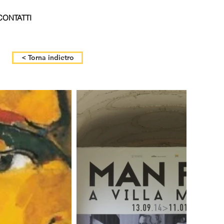
CONTATTI
< Torna indietro