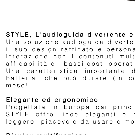
STYLE, L'audioguida divertente e 
Una soluzione audioguida diverten
il suo design raffinato e persona
interazione con i contenuti mult
affidabilità e i bassi costi operati
Una caratteristica importante
batteria, che può durare (in co
mese!
Elegante ed ergonomico
Progettata in Europa dai princi
STYLE offre linee eleganti e
leggero, piacevole da usare e mol