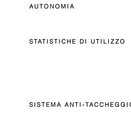
AUTONOMIA
STATISTICHE DI UTILIZZO
SISTEMA ANTI-TACCHEGGI