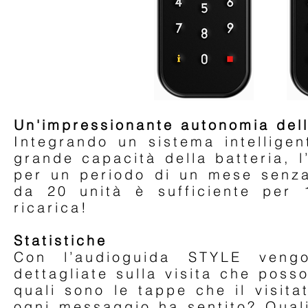
Un'impressionante autonomia dell
Integrando un sistema intelligen
grande capacità della batteria, 
per un periodo di un mese senza
da 20 unità è sufficiente per 
ricarica!
Statistiche
Con l’audioguida STYLE vengo
dettagliate sulla visita che poss
quali sono le tappe che il visit
ogni messaggio ha sentito? Qual