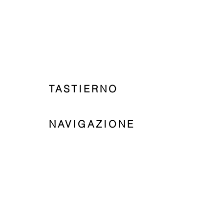
TASTIERNO
NAVIGAZIONE