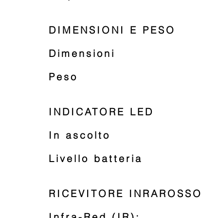
DIMENSIONI E PESO
Dimensioni
Peso
INDICATORE LED
In ascolto
Livello batteria
RICEVITORE INRAROSSO
Infra-Red (IR):