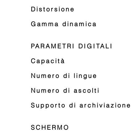
Distorsione
Gamma dinamica
PARAMETRI DIGITALI
Capacità
Numero di lingue
Numero di ascolti
Supporto di archiviazione
​SCHERMO