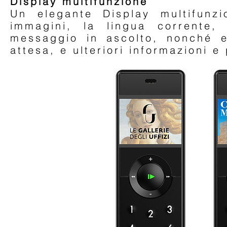
Display multifunzione
Un elegante Display multifunzi
immagini, la lingua corrente, 
messaggio in ascolto, nonché ev
attesa, e ulteriori informazioni e