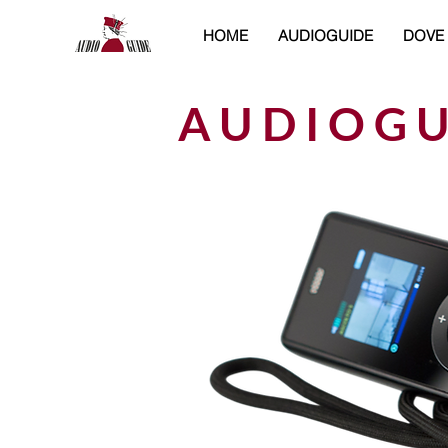
HOME
AUDIOGUIDE
DOVE
AUDIOGU