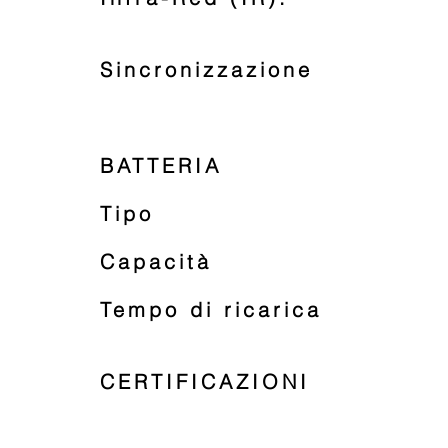
Sincronizzazione
BATTERIA
Tipo
Capacità
Tempo di ricarica
CERTIFICAZIONI