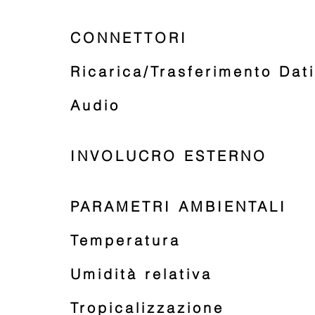
CONNETTORI
Ricarica/Trasferimento Dati
Audio
INVOLUCRO ESTERNO
PARAMETRI AMBIENTALI
Temperatura
Umidità relativa
Tropicalizzazione