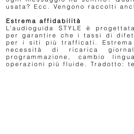
usata? Ecc. Vengono raccolti anc
Estrema affidabilità
L’audioguida STYLE è progettata
per garantire che i tassi di dife
per i siti più trafficati. Estrem
necessità di ricarica giorna
programmazione, cambio lingua
operazioni più fluide. Tradotto: t