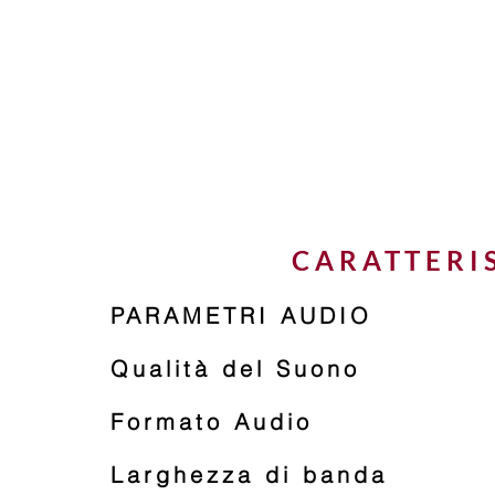
CARATTERI
PARAMETRI AUDIO
Qualità del Suono
Formato Audio
Larghezza di banda