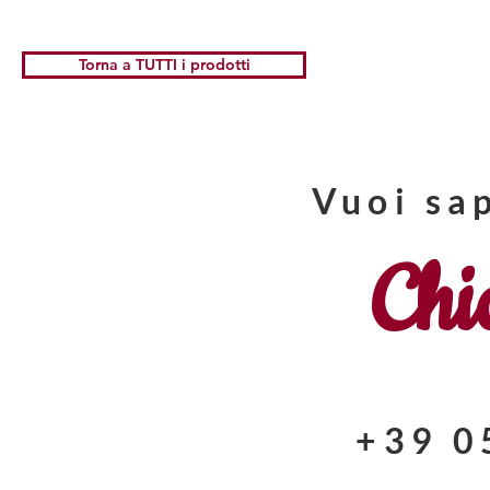
Torna a TUTTI i prodotti
Vuoi sa
Chi
+39 0