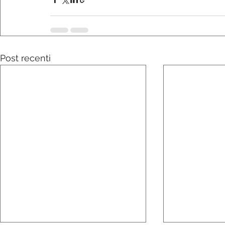
Post recenti