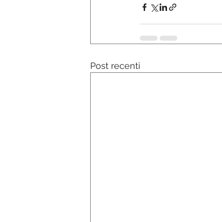
Post recenti