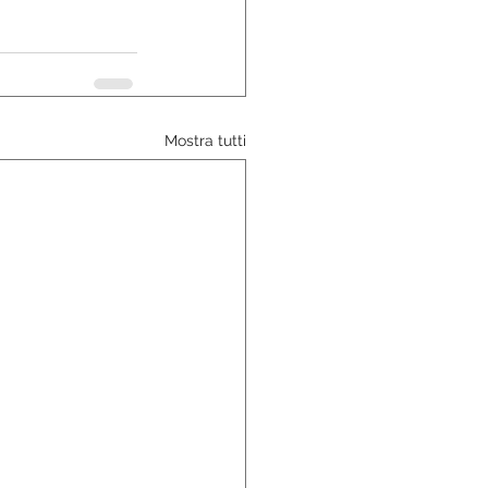
Mostra tutti