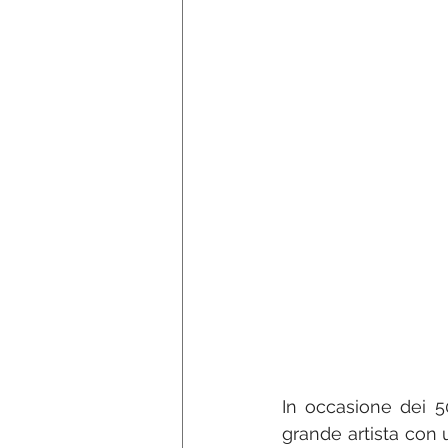
In occasione dei 5
grande artista con 