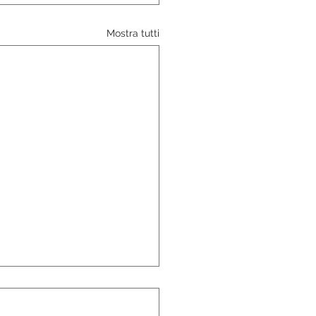
Mostra tutti