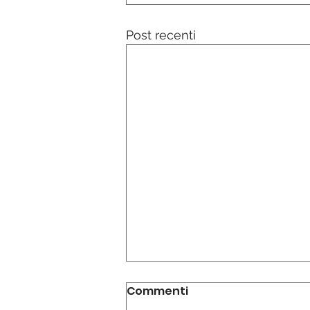
Post recenti
Commenti